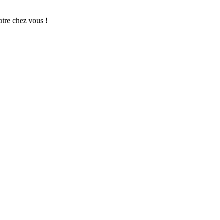
otre chez vous !