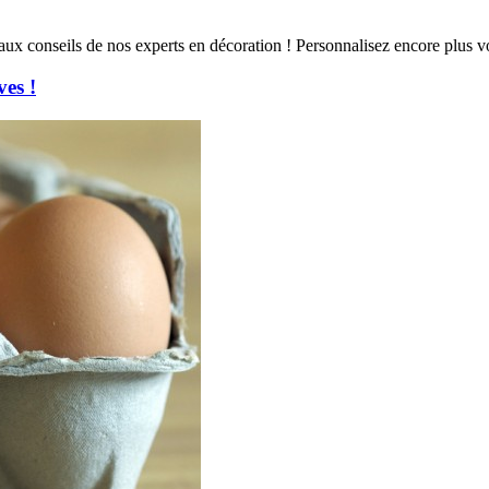
ux conseils de nos experts en décoration ! Personnalisez encore plus v
ves !