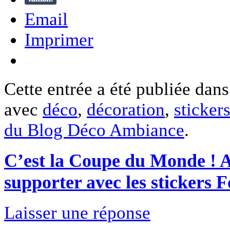
Email
Imprimer
Cette entrée a été publiée dan
avec
déco
,
décoration
,
sticker
du Blog Déco Ambiance
.
C’est la Coupe du Monde ! 
supporter avec les stickers F
Laisser une réponse