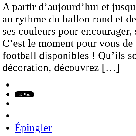
A partir d’aujourd’hui et jusqu
au rythme du ballon rond et de
ses couleurs pour encourager, 
C’est le moment pour vous de 
football disponibles ! Qu’ils 
décoration, découvrez […]
Épingler