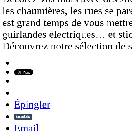
les chaumières, les rues se pa
est grand temps de vous mettre
guirlandes électriques… et stic
Découvrez notre sélection de 
Épingler
Email