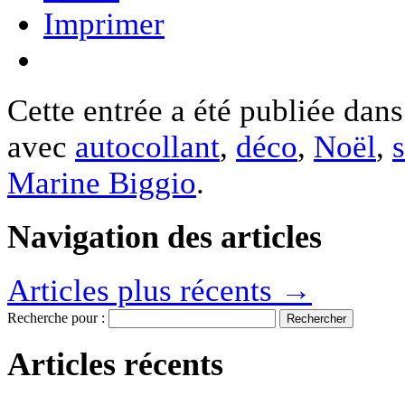
Imprimer
Cette entrée a été publiée dan
avec
autocollant
,
déco
,
Noël
,
s
Marine Biggio
.
Navigation des articles
Articles plus récents
→
Recherche pour :
Articles récents