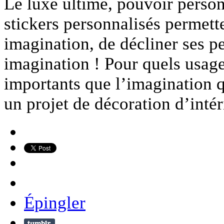
Le luxe ultime, pouvoir person
stickers personnalisés permette
imagination, de décliner ses p
imagination ! Pour quels usage
importants que l’imagination 
un projet de décoration d’inté
Épingler