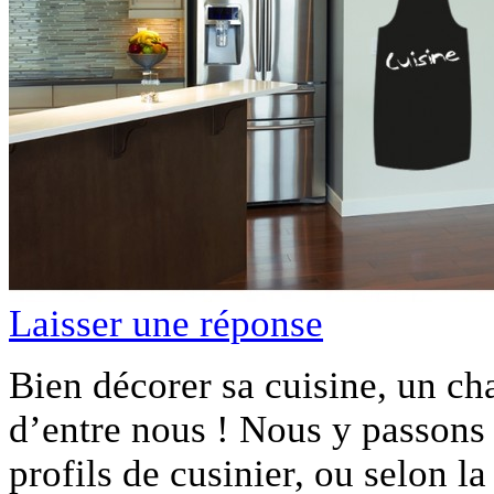
Laisser une réponse
Bien décorer sa cuisine, un ch
d’entre nous ! Nous y passons
profils de cusinier, ou selon la