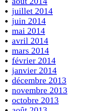
août 2014
juillet 2014
juin 2014
mai 2014
avril 2014
mars 2014
février 2014
janvier 2014
décembre 2013
novembre 2013
octobre 2013
août 2013