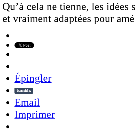
Qu’à cela ne tienne, les idées 
et vraiment adaptées pour amél
Épingler
Email
Imprimer