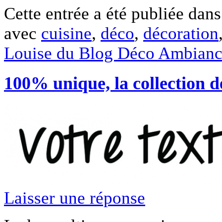
Cette entrée a été publiée dan
avec
cuisine
,
déco
,
décoration
Louise du Blog Déco Ambian
100% unique, la collection de
Laisser une réponse