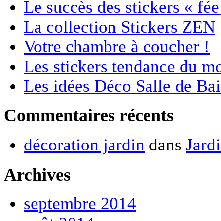
Le succès des stickers « fée
La collection Stickers ZEN
Votre chambre à coucher !
Les stickers tendance du m
Les idées Déco Salle de Bai
Commentaires récents
décoration jardin
dans
Jard
Archives
septembre 2014