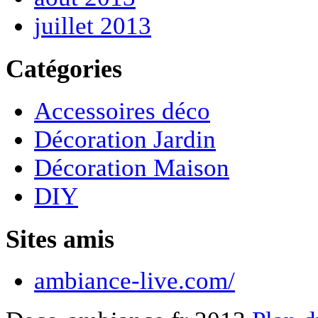
juillet 2013
Catégories
Accessoires déco
Décoration Jardin
Décoration Maison
DIY
Sites amis
ambiance-live.com/