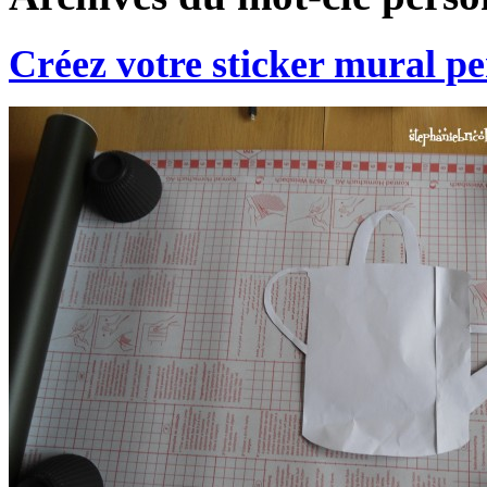
Créez votre sticker mural pe