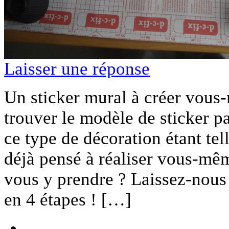
Laisser une réponse
Un sticker mural à créer vous
trouver le modèle de sticker p
ce type de décoration étant te
déjà pensé à réaliser vous-mê
vous y prendre ? Laissez-nous
en 4 étapes ! […]