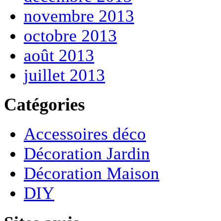
novembre 2013
octobre 2013
août 2013
juillet 2013
Catégories
Accessoires déco
Décoration Jardin
Décoration Maison
DIY