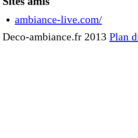
Sites amis
ambiance-live.com/
Deco-ambiance.fr 2013
Plan d