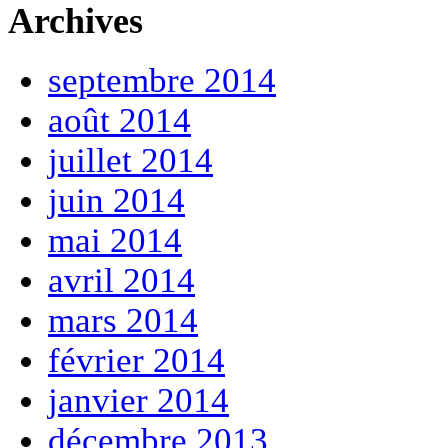
Archives
septembre 2014
août 2014
juillet 2014
juin 2014
mai 2014
avril 2014
mars 2014
février 2014
janvier 2014
décembre 2013