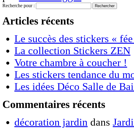
Recherche pour :
Articles récents
Le succès des stickers « fée
La collection Stickers ZEN
Votre chambre à coucher !
Les stickers tendance du m
Les idées Déco Salle de Bai
Commentaires récents
décoration jardin
dans
Jard